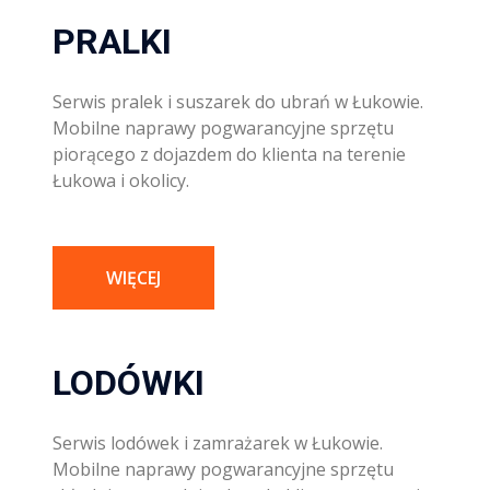
PRALKI
Serwis pralek i suszarek do ubrań w Łukowie.
Mobilne naprawy pogwarancyjne sprzętu
piorącego z dojazdem do klienta na terenie
Łukowa i okolicy.
WIĘCEJ
LODÓWKI
Serwis lodówek i zamrażarek w Łukowie.
Mobilne naprawy pogwarancyjne sprzętu