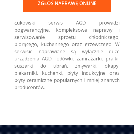
ZGŁOŚ NAPRAWĘ ONLINE
Łukowski serwis AGD prowadzi
pogwarancyjne, kompleksowe naprawy i
serwisowanie sprzętu chłodniczego,
piorącego, kuchennego oraz grzewczego. W
serwisie naprawiane są wyłącznie duże
urządzenia AGD: lodówki, zamrażarki, pralki,
suszarki do ubrań, zmywarki, okapy,
piekarniki, kuchenki, płyty indukcyjne oraz
płyty ceramiczne popularnych i mniej znanych
producentów.