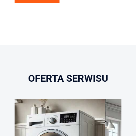
OFERTA SERWISU