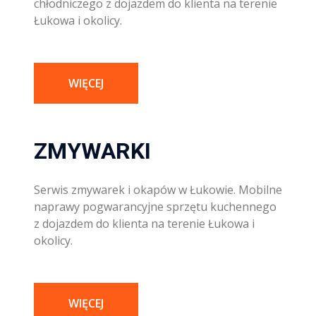
chłodniczego z dojazdem do klienta na terenie
Łukowa i okolicy.
WIĘCEJ
ZMYWARKI
Serwis zmywarek i okapów w Łukowie. Mobilne
naprawy pogwarancyjne sprzętu kuchennego
z dojazdem do klienta na terenie Łukowa i
okolicy.
WIĘCEJ